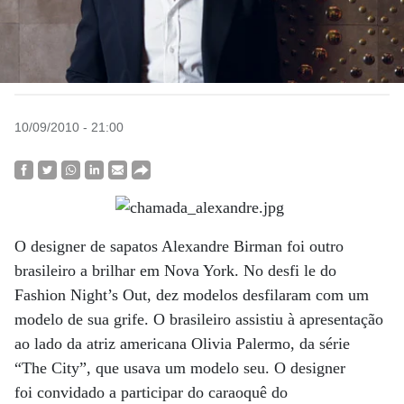
10/09/2010 - 21:00
O designer de sapatos Alexandre Birman foi outro
brasileiro a brilhar em Nova York. No desfi le do
Fashion Night’s Out, dez modelos desfilaram com um
modelo de sua grife. O brasileiro assistiu à apresentação
ao lado da atriz americana Olivia Palermo, da série
“The City”, que usava um modelo seu. O designer
foi convidado a participar do caraoquê do