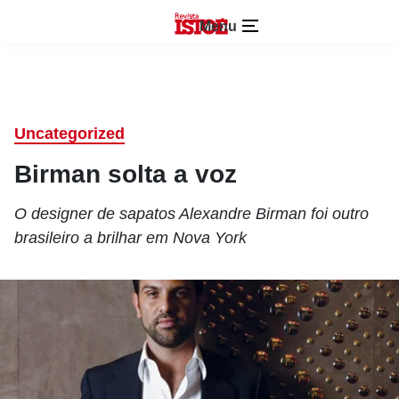
Menu
Uncategorized
Birman solta a voz
O designer de sapatos Alexandre Birman foi outro
brasileiro a brilhar em Nova York