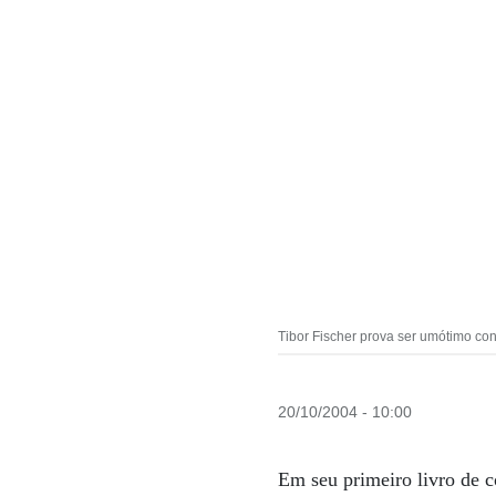
Tibor Fischer prova ser umótimo cont
20/10/2004 - 10:00
Em seu primeiro livro de c