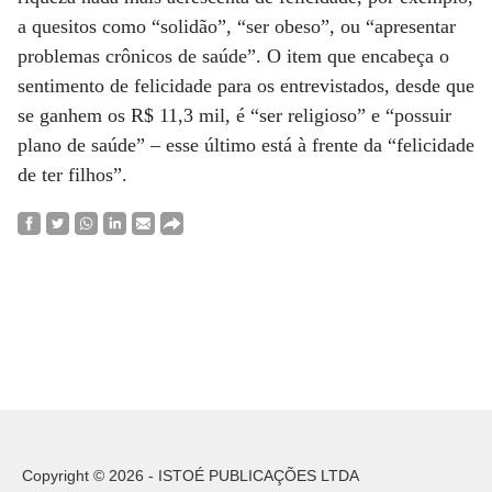
a quesitos como “solidão”, “ser obeso”, ou “apresentar
problemas crônicos de saúde”. O item que encabeça o
sentimento de felicidade para os entrevistados, desde que
se ganhem os R$ 11,3 mil, é “ser religioso” e “possuir
plano de saúde” – esse último está à frente da “felicidade
de ter filhos”.
Copyright © 2026 - ISTOÉ PUBLICAÇÕES LTDA