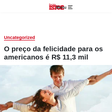
Menu
Uncategorized
O preço da felicidade para os
americanos é R$ 11,3 mil