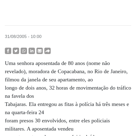
31/08/2005 - 10:00
Uma senhora aposentada de 80 anos (nome não
revelado), moradora de Copacabana, no Rio de Janeiro,
filmou da janela de seu apartamento, ao
longo de dois anos, 32 horas de movimentação do tráfico
na favela dos
Tabajaras. Ela entregou as fitas à polícia há três meses e
na quarta-feira 24
foram presos 30 envolvidos, entre eles policiais
militares. A aposentada vendeu