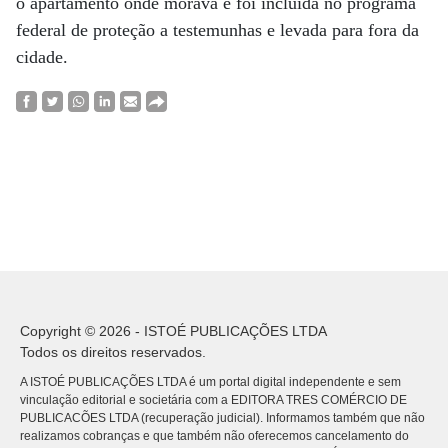
o apartamento onde morava e foi incluída no programa
federal de proteção a testemunhas e levada para fora da
cidade.
Copyright © 2026 - ISTOÉ PUBLICAÇÕES LTDA
Todos os direitos reservados.
A ISTOÉ PUBLICAÇÕES LTDA é um portal digital independente e sem
vinculação editorial e societária com a EDITORA TRES COMÉRCIO DE
PUBLICACÕES LTDA (recuperação judicial). Informamos também que não
realizamos cobranças e que também não oferecemos cancelamento do