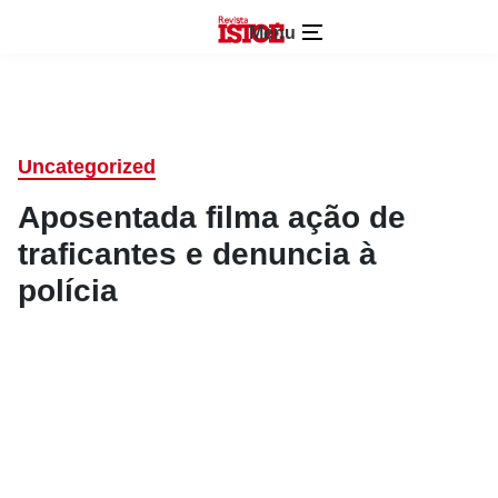
Menu
Uncategorized
Aposentada filma ação de
traficantes e denuncia à
polícia