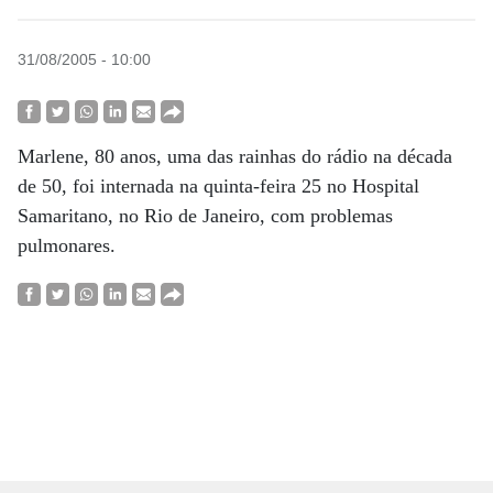
31/08/2005 - 10:00
Marlene, 80 anos, uma das rainhas do rádio na década
de 50, foi internada na quinta-feira 25 no Hospital
Samaritano, no Rio de Janeiro, com problemas
pulmonares.