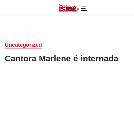
Menu
Uncategorized
Cantora Marlene é internada