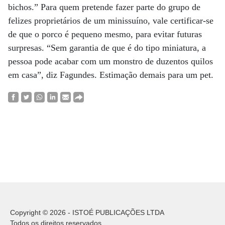
bichos.” Para quem pretende fazer parte do grupo de
felizes proprietários de um minissuíno, vale certificar-se
de que o porco é pequeno mesmo, para evitar futuras
surpresas. “Sem garantia de que é do tipo miniatura, a
pessoa pode acabar com um monstro de duzentos quilos
em casa”, diz Fagundes. Estimação demais para um pet.
Copyright © 2026 - ISTOÉ PUBLICAÇÕES LTDA
Todos os direitos reservados.