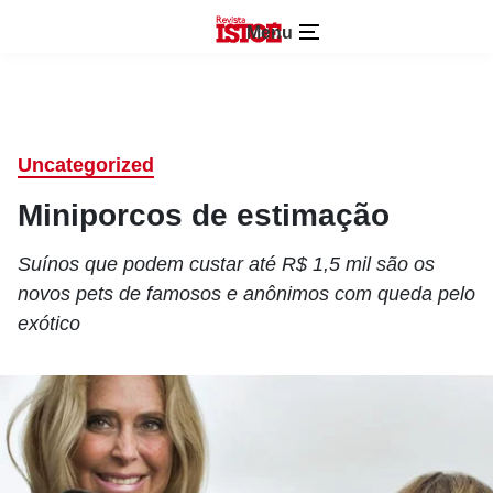
Menu
Uncategorized
Miniporcos de estimação
Suínos que podem custar até R$ 1,5 mil são os
novos pets de famosos e anônimos com queda pelo
exótico