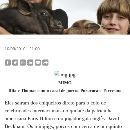
10/09/2010 - 21:00
MIMO
Rita e Thomas com o casal de porcos Pururuca e Torresmo
Eles saíram dos chiqueiros direto para o colo de
celebridades internacionais do quilate da patricinha
americana Paris Hilton e do jogador galã inglês David
Beckham. Os minipigs, porcos com cerca de um quinto