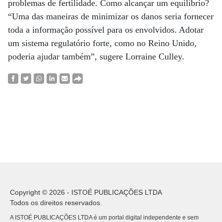
problemas de fertilidade. Como alcançar um equilíbrio?
“Uma das maneiras de minimizar os danos seria fornecer
toda a informação possível para os envolvidos. Adotar
um sistema regulatório forte, como no Reino Unido,
poderia ajudar também”, sugere Lorraine Culley.
Copyright © 2026 - ISTOÉ PUBLICAÇÕES LTDA
Todos os direitos reservados.
A ISTOÉ PUBLICAÇÕES LTDA é um portal digital independente e sem