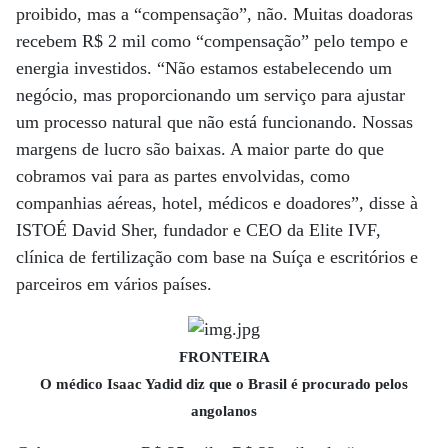
proibido, mas a “compensação”, não. Muitas doadoras
recebem R$ 2 mil como “compensação” pelo tempo e
energia investidos. “Não estamos estabelecendo um
negócio, mas proporcionando um serviço para ajustar
um processo natural que não está funcionando. Nossas
margens de lucro são baixas. A maior parte do que
cobramos vai para as partes envolvidas, como
companhias aéreas, hotel, médicos e doadores”, disse à
ISTOÉ David Sher, fundador e CEO da Elite IVF,
clínica de fertilização com base na Suíça e escritórios e
parceiros em vários países.
FRONTEIRA
O médico Isaac Yadid diz que o Brasil é procurado pelos
angolanos