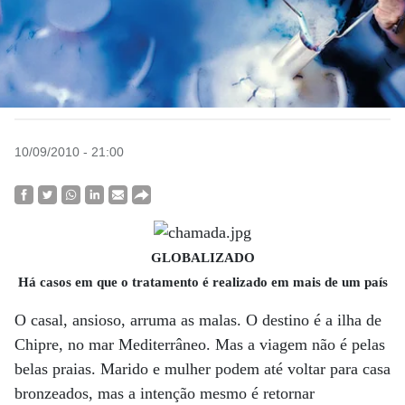
10/09/2010 - 21:00
GLOBALIZADO
Há casos em que o tratamento é realizado em mais de um país
O casal, ansioso, arruma as malas. O destino é a ilha de
Chipre, no mar Mediterrâneo. Mas a viagem não é pelas
belas praias. Marido e mulher podem até voltar para casa
bronzeados, mas a intenção mesmo é retornar