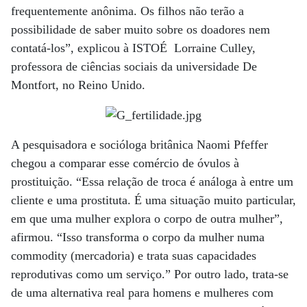
frequentemente anônima. Os filhos não terão a
possibilidade de saber muito sobre os doadores nem
contatá-los”, explicou à ISTOÉ Lorraine Culley,
professora de ciências sociais da universidade De
Montfort, no Reino Unido.
A pesquisadora e socióloga britânica Naomi Pfeffer
chegou a comparar esse comércio de óvulos à
prostituição. “Essa relação de troca é análoga à entre um
cliente e uma prostituta. É uma situação muito particular,
em que uma mulher explora o corpo de outra mulher”,
afirmou. “Isso transforma o corpo da mulher numa
commodity (mercadoria) e trata suas capacidades
reprodutivas como um serviço.” Por outro lado, trata-se
de uma alternativa real para homens e mulheres com