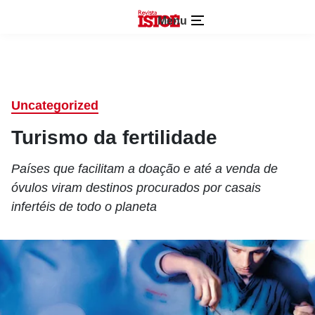
Menu
Uncategorized
Turismo da fertilidade
Países que facilitam a doação e até a venda de
óvulos viram destinos procurados por casais
infertéis de todo o planeta