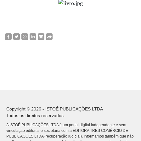
Copyright © 2026 - ISTOÉ PUBLICAÇÕES LTDA
Todos os direitos reservados.
A ISTOÉ PUBLICAÇÕES LTDA é um portal digital independente e sem
vinculação editorial e societária com a EDITORA TRES COMÉRCIO DE
PUBLICACÕES LTDA (recuperação judicial). Informamos também que não