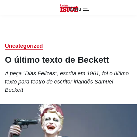
Menu
Uncategorized
O último texto de Beckett
A peça "Dias Felizes", escrita em 1961, foi o último
texto para teatro do escritor irlandês Samuel
Beckett