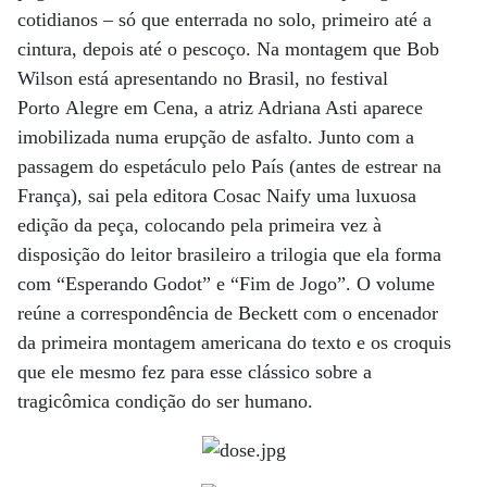
cotidianos – só que enterrada no solo, primeiro até a
cintura, depois até o pescoço. Na montagem que Bob
Wilson está apresentando no Brasil, no festival
Porto Alegre em Cena, a atriz Adriana Asti aparece
imobilizada numa erupção de asfalto. Junto com a
passagem do espetáculo pelo País (antes de estrear na
França), sai pela editora Cosac Naify uma luxuosa
edição da peça, colocando pela primeira vez à
disposição do leitor brasileiro a trilogia que ela forma
com “Esperando Godot” e “Fim de Jogo”. O volume
reúne a correspondência de Beckett com o encenador
da primeira montagem americana do texto e os croquis
que ele mesmo fez para esse clássico sobre a
tragicômica condição do ser humano.