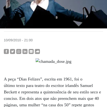
10/09/2010 - 21:00
A peça “Dias Felizes”, escrita em 1961, foi o
último texto para teatro do escritor irlandês Samuel
Beckett e representa a quintessência de seu estilo seco e
conciso. Em dois atos que não preenchem mais que 40
páginas, uma mulher “na casa dos 50” repete gestos