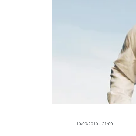
10/09/2010 - 21:00