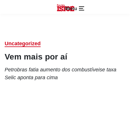
Menu
Uncategorized
Vem mais por aí
Petrobras fatia aumento dos combustíveise taxa
Selic aponta para cima