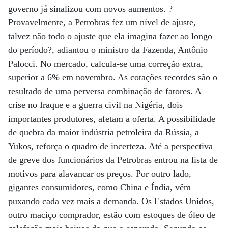
governo já sinalizou com novos aumentos. ?
Provavelmente, a Petrobras fez um nível de ajuste,
talvez não todo o ajuste que ela imagina fazer ao longo
do período?, adiantou o ministro da Fazenda, Antônio
Palocci. No mercado, calcula-se uma correção extra,
superior a 6% em novembro. As cotações recordes são o
resultado de uma perversa combinação de fatores. A
crise no Iraque e a guerra civil na Nigéria, dois
importantes produtores, afetam a oferta. A possibilidade
de quebra da maior indústria petroleira da Rússia, a
Yukos, reforça o quadro de incerteza. Até a perspectiva
de greve dos funcionários da Petrobras entrou na lista de
motivos para alavancar os preços. Por outro lado,
gigantes consumidores, como China e Índia, vêm
puxando cada vez mais a demanda. Os Estados Unidos,
outro maciço comprador, estão com estoques de óleo de