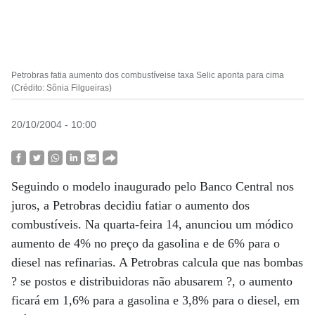
Petrobras fatia aumento dos combustíveise taxa Selic aponta para cima
(Crédito: Sônia Filgueiras)
20/10/2004 - 10:00
Seguindo o modelo inaugurado pelo Banco Central nos
juros, a Petrobras decidiu fatiar o aumento dos
combustíveis. Na quarta-feira 14, anunciou um módico
aumento de 4% no preço da gasolina e de 6% para o
diesel nas refinarias. A Petrobras calcula que nas bombas
? se postos e distribuidoras não abusarem ?, o aumento
ficará em 1,6% para a gasolina e 3,8% para o diesel, em