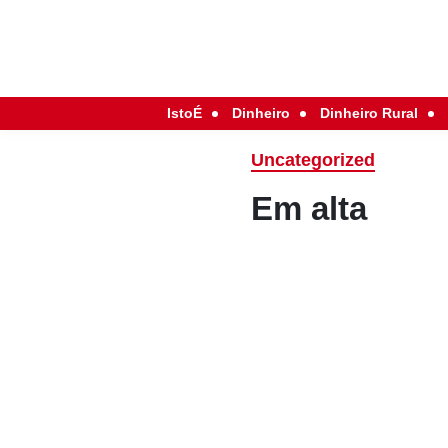
IstoÉ
Dinheiro
Dinheiro Rural
Uncategorized
Em alta