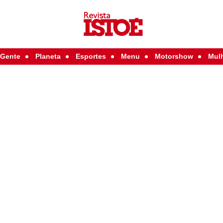
Gente
Planeta
Esportes
Menu
Motorshow
Mul