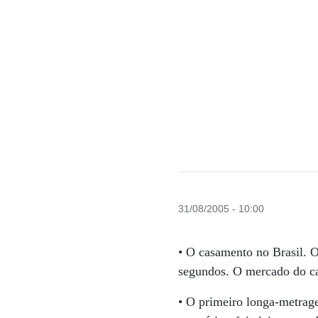
31/08/2005 - 10:00
• O casamento no Brasil. 
segundos. O mercado do c
• O primeiro longa-metra