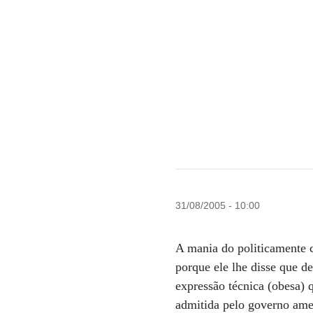
31/08/2005 - 10:00
A mania do politicamente 
porque ele lhe disse que d
expressão técnica (obesa) 
admitida pelo governo ame