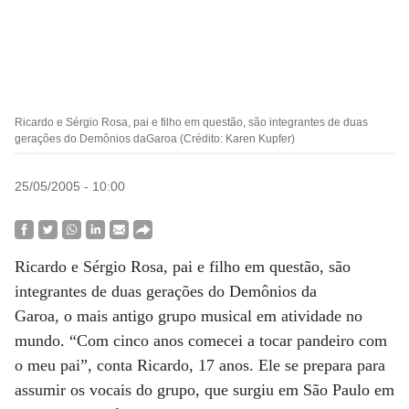
Ricardo e Sérgio Rosa, pai e filho em questão, são integrantes de duas
gerações do Demônios daGaroa (Crédito: Karen Kupfer)
25/05/2005 - 10:00
Ricardo e Sérgio Rosa, pai e filho em questão, são
integrantes de duas gerações do Demônios da
Garoa, o mais antigo grupo musical em atividade no
mundo. “Com cinco anos comecei a tocar pandeiro com
o meu pai”, conta Ricardo, 17 anos. Ele se prepara para
assumir os vocais do grupo, que surgiu em São Paulo em