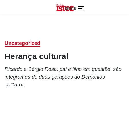
Menu
Uncategorized
Herança cultural
Ricardo e Sérgio Rosa, pai e filho em questão, são
integrantes de duas gerações do Demônios
daGaroa