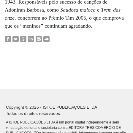
1943. Responsáveis pelo sucesso de canções de
Adoniran Barbosa, como
Saudosa maloca
e
Trem das
onze
, concorrem ao Prêmio Tim 2005, o que comprova
que os “meninos” continuam agradando.
Copyright © 2026 - ISTOÉ PUBLICAÇÕES LTDA
Todos os direitos reservados.
A ISTOÉ PUBLICAÇÕES LTDA é um portal digital independente e sem
vinculação editorial e societária com a EDITORA TRES COMÉRCIO DE