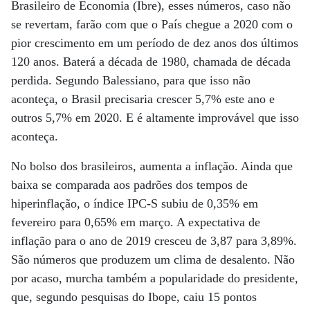
Brasileiro de Economia (Ibre), esses números, caso não
se revertam, farão com que o País chegue a 2020 com o
pior crescimento em um período de dez anos dos últimos
120 anos. Baterá a década de 1980, chamada de década
perdida. Segundo Balessiano, para que isso não
aconteça, o Brasil precisaria crescer 5,7% este ano e
outros 5,7% em 2020. E é altamente improvável que isso
aconteça.
No bolso dos brasileiros, aumenta a inflação. Ainda que
baixa se comparada aos padrões dos tempos de
hiperinflação, o índice IPC-S subiu de 0,35% em
fevereiro para 0,65% em março. A expectativa de
inflação para o ano de 2019 cresceu de 3,87 para 3,89%.
São números que produzem um clima de desalento. Não
por acaso, murcha também a popularidade do presidente,
que, segundo pesquisas do Ibope, caiu 15 pontos