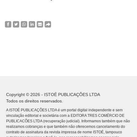
Copyright © 2026 - ISTOÉ PUBLICAÇÕES LTDA
Todos os direitos reservados.
A ISTOÉ PUBLICAÇÕES LTDA é um portal digital independente e sem
vinculação editorial e societária com a EDITORA TRES COMÉRCIO DE
PUBLICACÕES LTDA (recuperação judicial). Informamos também que não
realizamos cobranças e que também não oferecemos cancelamento do
contrato de assinatura da revista impressa de nome ISTOÉ, tampouco