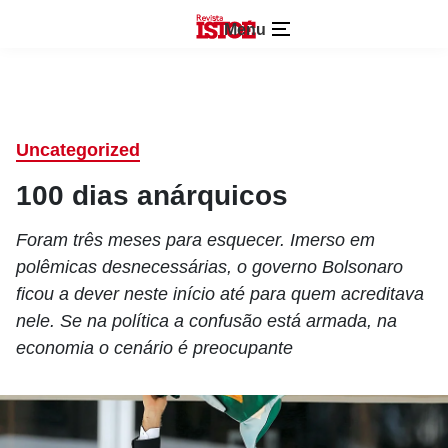
Menu
Uncategorized
100 dias anárquicos
Foram três meses para esquecer. Imerso em
polêmicas desnecessárias, o governo Bolsonaro
ficou a dever neste início até para quem acreditava
nele. Se na política a confusão está armada, na
economia o cenário é preocupante