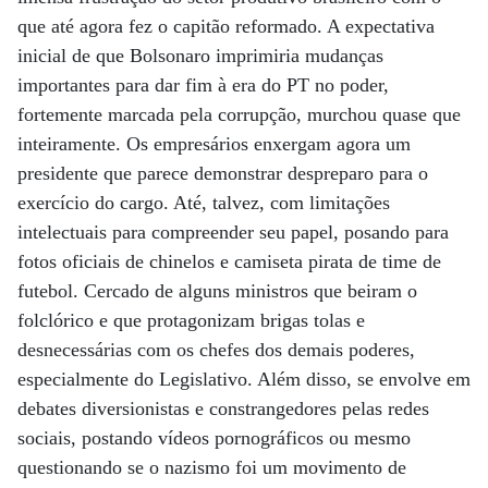
que até agora fez o capitão reformado. A expectativa
inicial de que Bolsonaro imprimiria mudanças
importantes para dar fim à era do PT no poder,
fortemente marcada pela corrupção, murchou quase que
inteiramente. Os empresários enxergam agora um
presidente que parece demonstrar despreparo para o
exercício do cargo. Até, talvez, com limitações
intelectuais para compreender seu papel, posando para
fotos oficiais de chinelos e camiseta pirata de time de
futebol. Cercado de alguns ministros que beiram o
folclórico e que protagonizam brigas tolas e
desnecessárias com os chefes dos demais poderes,
especialmente do Legislativo. Além disso, se envolve em
debates diversionistas e constrangedores pelas redes
sociais, postando vídeos pornográficos ou mesmo
questionando se o nazismo foi um movimento de