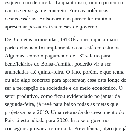
esquerda ou de direita. Enquanto isso, muito pouco ou
nada se enxerga de concreto. Fora as polêmicas
desnecessárias, Bolsonaro não parece ter muito a
apresentar passados três meses de governo.
De 35 metas prometidas, ISTOÉ apurou que a maior
parte delas não foi implementada ou está em estudos.
Algumas, como o pagamento de 13º salário para
beneficiários do Bolsa-Família, poderão vir a ser
anunciadas até quinta-feira. O fato, porém, é que tenha
ou não algo concreto para apresentar, essa está longe de
ser a percepção da sociedade e do meio econômico. O
setor produtivo, como ficou evidenciado no jantar da
segunda-feira, já revê para baixo todas as metas que
projetava para 2019. Uma retomada do crescimento do
País já está adiada para 2020. Isso se o governo
conseguir aprovar a reforma da Previdência, algo que já