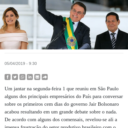
05/04/2019 - 9:30
Um jantar na segunda-feira 1 que reuniu em São Paulo
alguns dos principais empresários do País para conversar
sobre os primeiros cem dias do governo Jair Bolsonaro
acabou resultando em um grande debate sobre o nada.
De acordo com alguns dos comensais, revelou-se ali a
imensa frustração do setor produtivo brasileiro com o