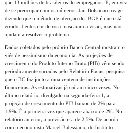
que 13 milhões de brasileiros desempregados. E, em vez
de se preocupar com os números, Jair Bolsonaro reage
dizendo que o método de aferição do IBGE é que está
errado. Lentes cor de rosa mascaram a visão, mas não
ajudam a resolver o problema.
Dados coletados pelo próprio Banco Central mostram o
viés de pessimismo da economia. As projeções de
crescimento do Produto Interno Bruto (PIB) vêm sendo
periodicamente surradas pelo Relatório Focus, pesquisa
que o BC faz junto a uma centena de instituições
financeiras. As estimativas já caíram cinco vezes. No
último relatório, divulgado na segunda-feira 1, a
projeção de crescimento do PIB baixou de 2% para
1,9%. É a primeira vez que aparece abaixo de 2%. No
relatório anterior, a previsão era de 2,5%. De acordo
com o economista Marcel Balessiano, do Instituto