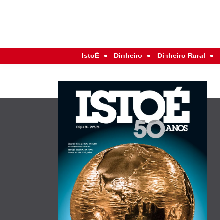
IstoÉ
Dinheiro
Dinheiro Rural