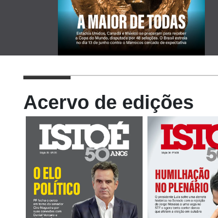
Acervo de edições